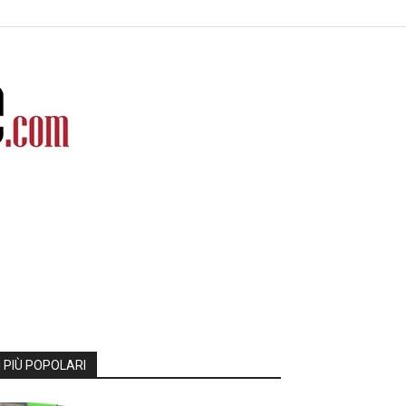
I PIÙ POPOLARI