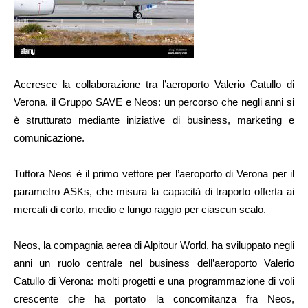
Accresce la collaborazione tra l’aeroporto Valerio Catullo di
Verona, il Gruppo SAVE e Neos: un percorso che negli anni si
è strutturato mediante iniziative di business, marketing e
comunicazione.
Tuttora Neos è il primo vettore per l’aeroporto di Verona per il
parametro ASKs, che misura la capacità di traporto offerta ai
mercati di corto, medio e lungo raggio per ciascun scalo.
Neos, la compagnia aerea di Alpitour World, ha sviluppato negli
anni un ruolo centrale nel business dell’aeroporto Valerio
Catullo di Verona: molti progetti e una programmazione di voli
crescente che ha portato la concomitanza fra Neos,