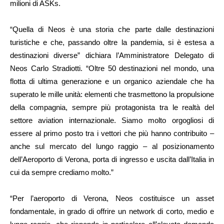
milioni di ASKs.
“Quella di Neos è una storia che parte dalle destinazioni
turistiche e che, passando oltre la pandemia, si è estesa a
destinazioni diverse” dichiara l’Amministratore Delegato di
Neos Carlo Stradiotti. “Oltre 50 destinazioni nel mondo, una
flotta di ultima generazione e un organico aziendale che ha
superato le mille unità: elementi che trasmettono la propulsione
della compagnia, sempre più protagonista tra le realtà del
settore aviation internazionale. Siamo molto orgogliosi di
essere al primo posto tra i vettori che più hanno contribuito –
anche sul mercato del lungo raggio – al posizionamento
dell’Aeroporto di Verona, porta di ingresso e uscita dall’Italia in
cui da sempre crediamo molto.”
“Per l’aeroporto di Verona, Neos costituisce un asset
fondamentale, in grado di offrire un network di corto, medio e