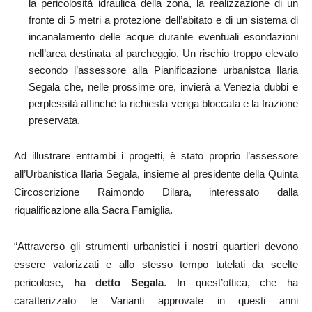
la pericolosità idraulica della zona, la realizzazione di un
fronte di 5 metri a protezione dell’abitato e di un sistema di
incanalamento delle acque durante eventuali esondazioni
nell’area destinata al parcheggio. Un rischio troppo elevato
secondo l’assessore alla Pianificazione urbanistca Ilaria
Segala che, nelle prossime ore, invierà a Venezia dubbi e
perplessità affinchè la richiesta venga bloccata e la frazione
preservata.
Ad illustrare entrambi i progetti, è stato proprio l’assessore
all’Urbanistica Ilaria Segala, insieme al presidente della Quinta
Circoscrizione Raimondo Dilara, interessato dalla
riqualificazione alla Sacra Famiglia.
“Attraverso gli strumenti urbanistici i nostri quartieri devono
essere valorizzati e allo stesso tempo tutelati da scelte
pericolose,
ha detto Segala
. In quest’ottica, che ha
caratterizzato le Varianti approvate in questi anni