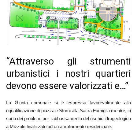
“Attraverso gli strumenti
urbanistici i nostri quartieri
devono essere valorizzati e…”
La Giunta comunale si è espressa favorevolmente alla
riqualificazione di piazzale Sforni alla Sacra Famiglia mentre, ci
sono dei problemi per l’abbassamento del rischio idrogeologico
a Mizzole finalizzato ad un ampliamento residenziale.