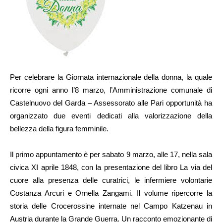
Per celebrare la Giornata internazionale della donna, la quale
ricorre ogni anno l’8 marzo, l’Amministrazione comunale di
Castelnuovo del Garda – Assessorato alle Pari opportunità ha
organizzato due eventi dedicati alla valorizzazione della
bellezza della figura femminile.
Il primo appuntamento è per sabato 9 marzo, alle 17, nella sala
civica XI aprile 1848, con la presentazione del libro La via del
cuore alla presenza delle curatrici, le infermiere volontarie
Costanza Arcuri e Ornella Zangami. Il volume ripercorre la
storia delle Crocerossine internate nel Campo Katzenau in
Austria durante la Grande Guerra. Un racconto emozionante di