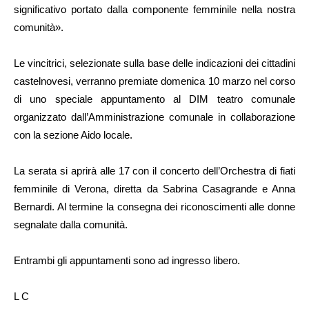
significativo portato dalla componente femminile nella nostra
comunità».
Le vincitrici, selezionate sulla base delle indicazioni dei cittadini
castelnovesi, verranno premiate domenica 10 marzo nel corso
di uno speciale appuntamento al DIM teatro comunale
organizzato dall’Amministrazione comunale in collaborazione
con la sezione Aido locale.
La serata si aprirà alle 17 con il concerto dell’Orchestra di fiati
femminile di Verona, diretta da Sabrina Casagrande e Anna
Bernardi. Al termine la consegna dei riconoscimenti alle donne
segnalate dalla comunità.
Entrambi gli appuntamenti sono ad ingresso libero.
L C