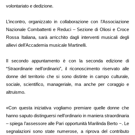
volontariato e dedizione.
L’incontro, organizzato in collaborazione con l’Associazione
Nazionale Combattenti e Reduci – Sezione di Oliosi e Croce
Rossa Italiana, sarà arricchito dagli interventi musicali degli
allievi dell’Accademia musicale Martinelli.
Il secondo appuntamento è con la seconda edizione di
“Straordinarie nell’ordinario”, il riconoscimento riservato alle
donne del territorio che si sono distinte in campo culturale,
sociale, scientifico, manageriale, ma anche per coraggio e
altruismo.
«Con questa iniziativa vogliamo premiare quelle donne che
hanno saputo distinguersi nell’ordinario in maniera straordinaria
– spiega l’assessore alle Pari opportunità Marilinda Berto −. Le
segnalazioni sono state numerose, a riprova del contributo