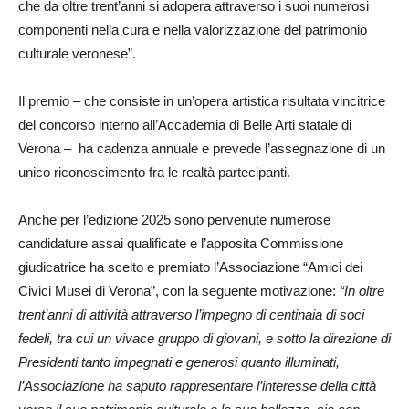
che da oltre trent’anni si adopera attraverso i suoi numerosi
componenti nella cura e nella valorizzazione del patrimonio
culturale veronese”.
Il premio – che consiste in un’opera artistica risultata vincitrice
del concorso interno all’Accademia di Belle Arti statale di
Verona – ha cadenza annuale e prevede l’assegnazione di un
unico riconoscimento fra le realtà partecipanti.
Anche per l’edizione 2025 sono pervenute numerose
candidature assai qualificate e l’apposita Commissione
giudicatrice ha scelto e premiato l’Associazione “Amici dei
Civici Musei di Verona”, con la seguente motivazione:
“In oltre
trent’anni di attività attraverso l’impegno di centinaia di soci
fedeli, tra cui un vivace gruppo di giovani, e sotto la direzione di
Presidenti tanto impegnati e generosi quanto illuminati,
l’Associazione ha saputo rappresentare l’interesse della città