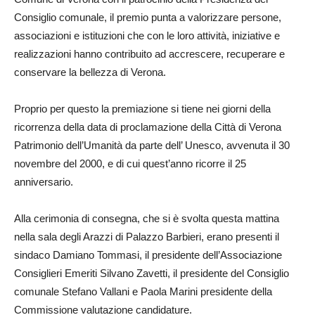
Consiglio comunale, il premio punta a valorizzare persone,
associazioni e istituzioni che con le loro attività, iniziative e
realizzazioni hanno contribuito ad accrescere, recuperare e
conservare la bellezza di Verona.
Proprio per questo la premiazione si tiene nei giorni della
ricorrenza della data di proclamazione della Città di Verona
Patrimonio dell’Umanità da parte dell’ Unesco, avvenuta il 30
novembre del 2000, e di cui quest’anno ricorre il 25
anniversario.
Alla cerimonia di consegna, che si è svolta questa mattina
nella sala degli Arazzi di Palazzo Barbieri, erano presenti il
sindaco Damiano Tommasi, il presidente dell’Associazione
Consiglieri Emeriti Silvano Zavetti, il presidente del Consiglio
comunale Stefano Vallani e Paola Marini presidente della
Commissione valutazione candidature.