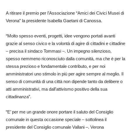
A ritirare il premio per l’Associazione “Amici dei Civici Musei di
Verona” la presidente Isabella Gaetani di Canossa.
“Molto spesso eventi, progetti, idee vengono portati avanti
grazie al senso civico e la volontà di agire di cittadini e cittadine
– precisa il sindaco Tommasi –. Un impegno silenzioso,
spesso nemmeno riconosciuto dalla comunità, ma che è per la
stessa prezioso e fondamentale contributo, e per noi
amministratori uno stimolo in più per agire sempre al meglio. Il
senso di comunità di una città non dipende tanto da delibere o
atti amministrativi, ma dall’attivismo positivo della sua
cittadinanza”.
“E’ per me un grande onore portare il saluto del Consiglio
comunale in questa occasione speciale – sottolinea il
presidente del Consiglio comunale Vallani –. Verona