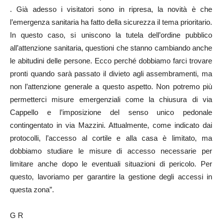
. Già adesso i visitatori sono in ripresa, la novità è che
l’emergenza sanitaria ha fatto della sicurezza il tema prioritario.
In questo caso, si uniscono la tutela dell’ordine pubblico
all’attenzione sanitaria, questioni che stanno cambiando anche
le abitudini delle persone. Ecco perché dobbiamo farci trovare
pronti quando sarà passato il divieto agli assembramenti, ma
non l’attenzione generale a questo aspetto. Non potremo più
permetterci misure emergenziali come la chiusura di via
Cappello e l’imposizione del senso unico pedonale
contingentato in via Mazzini. Attualmente, come indicato dai
protocolli, l’accesso al cortile e alla casa è limitato, ma
dobbiamo studiare le misure di accesso necessarie per
limitare anche dopo le eventuali situazioni di pericolo. Per
questo, lavoriamo per garantire la gestione degli accessi in
questa zona”.
G R