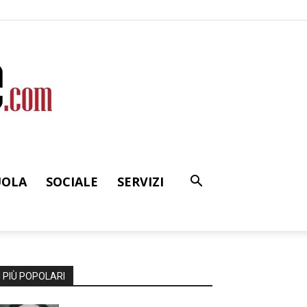
UOLA
SOCIALE
SERVIZI
I PIÙ POPOLARI