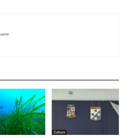
-admin
Cultura