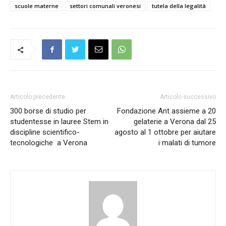
scuole materne
settori comunali veronesi
tutela della legalità
Articolo precedente
Articolo successivo
300 borse di studio per
Fondazione Ant assieme a 20
studentesse in lauree Stem in
gelaterie a Verona dal 25
discipline scientifico-
agosto al 1 ottobre per aiutare
tecnologiche a Verona
i malati di tumore