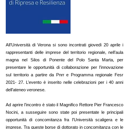
All’Università di Verona si sono incontrati giovedì 20 aprile i
rappresentanti delle imprese del territorio regionale, nell’aula
magna nel Silos di Ponente del Polo Santa Marta, per
presentare le opportunità di collaborazione per l’innovazione
sul territorio a partire da Pnrr e Programma regionale Fesr
2021- 27. L’evento è inserito nelle celebrazioni per i 40 anni
dell’ateneo veronese.
Ad aprire l’incontro è stato il Magnifico Rettore Pier Francesco
Nocini, a susseguire sono state poi presentate le principali
opportunità di concomitanza fra l’Università scaligera e le
imprese. Tra queste borse di dottorato in concomitanza con le