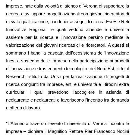
imprese, nate dalla volontà di ateneo di Verona di supportare la
ricerca e sviluppare progetti aziendali con giovani ricercatori di
elevata qualificazione, bandi per assegni di ricerca Fse+ e Reti
Innovative Regionali le quali vedono aziende e università
assieme per la ricerca e l’innovazione persino mediante la
valorizzazione dei giovani ricercatrici e ricercatori. A questi si
sommano i bandi a cascata dell’ecosistema dell’Innovazione
Inest a sostegno delle imprese nella partecipazione ai progetti
di innovazione e trasferimento tecnologico del Nord Est, il Joint
Research, istituito da Univr per la realizzazione di progetti di
ricerca congiunti fra imprese, enti e università e i tirocini extra
curriculari i quali prevedono l’accogliere in azienda di
neolaureate e neolaureati e favoriscono l’incontro fra domanda
e offerta di lavoro.
“L’Ateneo attraverso l’evento L’università di Verona incontra le
imprese – dichiara il Magnifico Rettore Pier Francesco Nocini