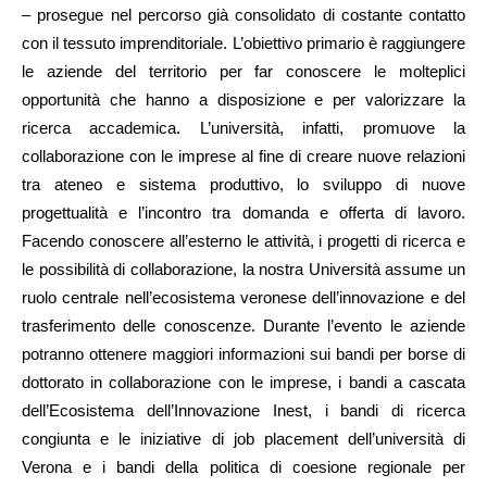
– prosegue nel percorso già consolidato di costante contatto
con il tessuto imprenditoriale. L’obiettivo primario è raggiungere
le aziende del territorio per far conoscere le molteplici
opportunità che hanno a disposizione e per valorizzare la
ricerca accademica. L’università, infatti, promuove la
collaborazione con le imprese al fine di creare nuove relazioni
tra ateneo e sistema produttivo, lo sviluppo di nuove
progettualità e l’incontro tra domanda e offerta di lavoro.
Facendo conoscere all’esterno le attività, i progetti di ricerca e
le possibilità di collaborazione, la nostra Università assume un
ruolo centrale nell’ecosistema veronese dell’innovazione e del
trasferimento delle conoscenze. Durante l’evento le aziende
potranno ottenere maggiori informazioni sui bandi per borse di
dottorato in collaborazione con le imprese, i bandi a cascata
dell’Ecosistema dell’Innovazione Inest, i bandi di ricerca
congiunta e le iniziative di job placement dell’università di
Verona e i bandi della politica di coesione regionale per