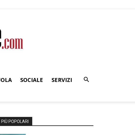
UOLA
SOCIALE
SERVIZI
I PIÙ POPOLARI