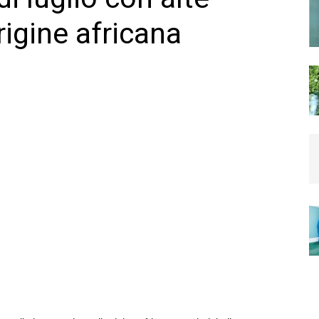
igine africana