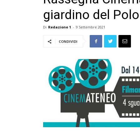
giardino del Pol
Di
Redazione 1
-
9 Settembre 2021
CONDIVIDI