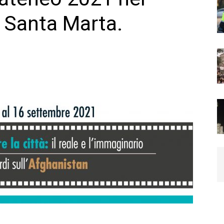
o Santa Marta.