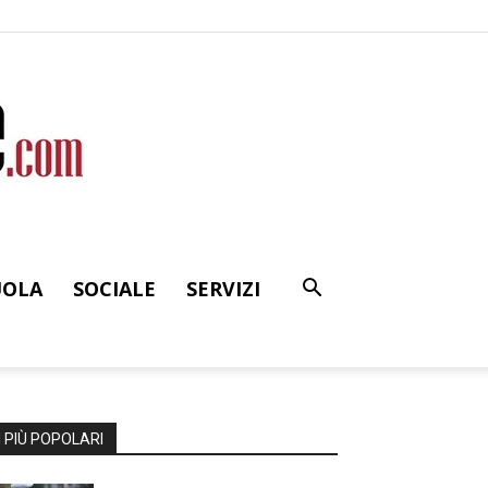
UOLA
SOCIALE
SERVIZI
I PIÙ POPOLARI