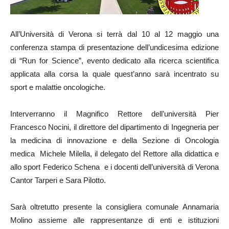
All’Università di Verona si terrà dal 10 al 12 maggio una
conferenza stampa di presentazione dell’undicesima edizione
di “Run for Science”, evento dedicato alla ricerca scientifica
applicata alla corsa la quale quest’anno sarà incentrato su
sport e malattie oncologiche.
Interverranno il Magnifico Rettore dell’università Pier
Francesco Nocini, il direttore del dipartimento di Ingegneria per
la medicina di innovazione e della Sezione di Oncologia
medica Michele Milella, il delegato del Rettore alla didattica e
allo sport Federico Schena e i docenti dell’università di Verona
Cantor Tarperi e Sara Pilotto.
Sarà oltretutto presente la consigliera comunale Annamaria
Molino assieme alle rappresentanze di enti e istituzioni