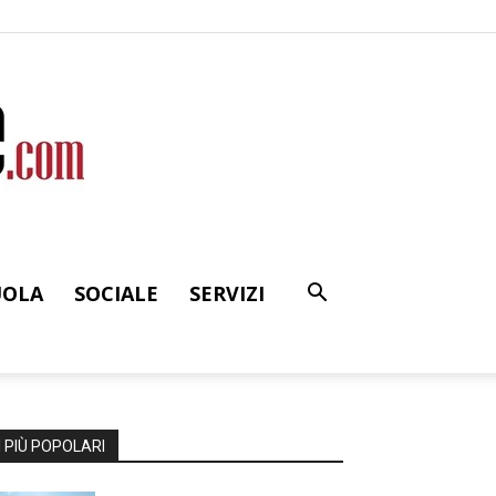
UOLA
SOCIALE
SERVIZI
I PIÙ POPOLARI