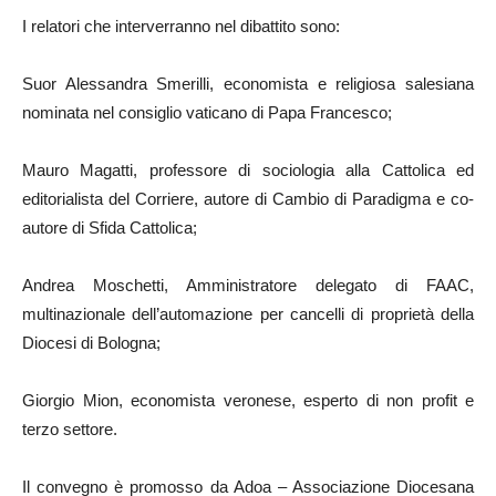
I relatori che interverranno nel dibattito sono:
Suor Alessandra Smerilli, economista e religiosa salesiana
nominata nel consiglio vaticano di Papa Francesco;
Mauro Magatti, professore di sociologia alla Cattolica ed
editorialista del Corriere, autore di Cambio di Paradigma e co-
autore di Sfida Cattolica;
Andrea Moschetti, Amministratore delegato di FAAC,
multinazionale dell’automazione per cancelli di proprietà della
Diocesi di Bologna;
Giorgio Mion, economista veronese, esperto di non profit e
terzo settore.
Il convegno è promosso da Adoa – Associazione Diocesana