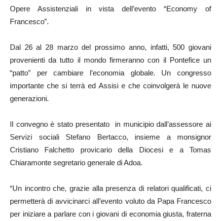
Opere Assistenziali in vista dell’evento “Economy of
Francesco”.
Dal 26 al 28 marzo del prossimo anno, infatti, 500 giovani
provenienti da tutto il mondo firmeranno con il Pontefice un
“patto” per cambiare l’economia globale. Un congresso
importante che si terrà ed Assisi e che coinvolgerà le nuove
generazioni.
Il convegno è stato presentato in municipio dall’assessore ai
Servizi sociali Stefano Bertacco, insieme a monsignor
Cristiano Falchetto provicario della Diocesi e a Tomas
Chiaramonte segretario generale di Adoa.
“Un incontro che, grazie alla presenza di relatori qualificati, ci
permetterà di avvicinarci all’evento voluto da Papa Francesco
per iniziare a parlare con i giovani di economia giusta, fraterna