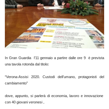
In Gran Guardia l’11 gennaio a partire dalle ore 9 è prevista
una tavola rotonda dal titolo:
“Verona-Assisi 2020. Custodi dell’umano, protagonisti del
cambiamento”
dove, appunto, si parlerà di economia, lavoro e innovazione
con 40 giovani veronesi ,