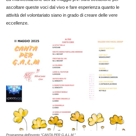
ascoltare queste voci dal vivo e fare esperienza quanto le
attività del volontariato siano in grado di creare delle vere
eccellenze.
Programma dell’evento “CANTA PER G.A.L.M.”