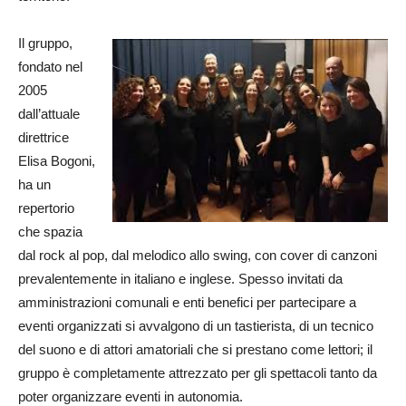
Il gruppo,
fondato nel
2005
dall’attuale
direttrice
Elisa Bogoni,
ha un
repertorio
che spazia
dal rock al pop, dal melodico allo swing, con cover di canzoni
prevalentemente in italiano e inglese. Spesso invitati da
amministrazioni comunali e enti benefici per partecipare a
eventi organizzati si avvalgono di un tastierista, di un tecnico
del suono e di attori amatoriali che si prestano come lettori; il
gruppo è completamente attrezzato per gli spettacoli tanto da
poter organizzare eventi in autonomia.