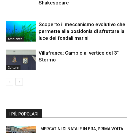
Shakespeare
Scoperto il meccanismo evolutivo che
permette alla posidonia di sfruttare la
luce dei fondali marini
Ambiente
Villafranca: Cambio al vertice del 3°
Stormo
Cultura
I PIÙ POPOLARI
MERCATINI DI NATALE IN BRA, PRIMA VOLTA