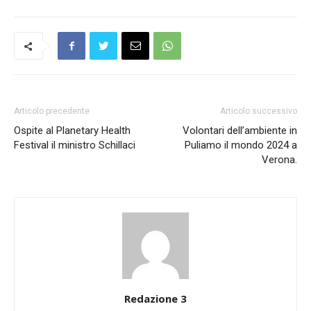
Articolo precedente
Articolo successivo
Ospite al Planetary Health
Volontari dell’ambiente in
Festival il ministro Schillaci
Puliamo il mondo 2024 a
Verona.
Redazione 3