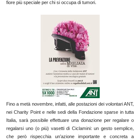
fiore più speciale per chi si occupa di tumori.
Fino a metà novembre, infatti, alle postazioni dei volontari ANT,
nei Charity Point e nelle sedi della Fondazione sparse in tutta
Italia, sarà possibile effettuare una donazione per regalare o
regalarsi uno (o più) vasetti di Ciclamini: un gesto semplice,
che però rispecchia un’azione importante e concreta a