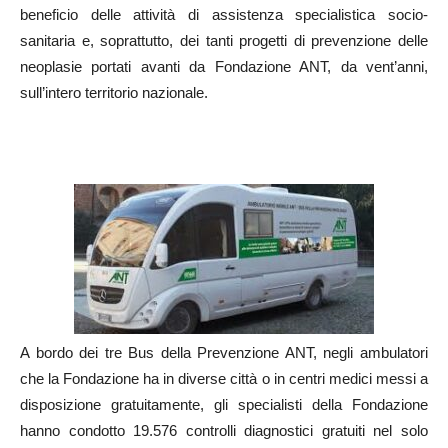
beneficio delle attività di assistenza specialistica socio-
sanitaria e, soprattutto, dei tanti progetti di prevenzione delle
neoplasie portati avanti da Fondazione ANT, da vent’anni,
sull’intero territorio nazionale.
A bordo dei tre Bus della Prevenzione ANT, negli ambulatori
che la Fondazione ha in diverse città o in centri medici messi a
disposizione gratuitamente, gli specialisti della Fondazione
hanno condotto 19.576 controlli diagnostici gratuiti nel solo