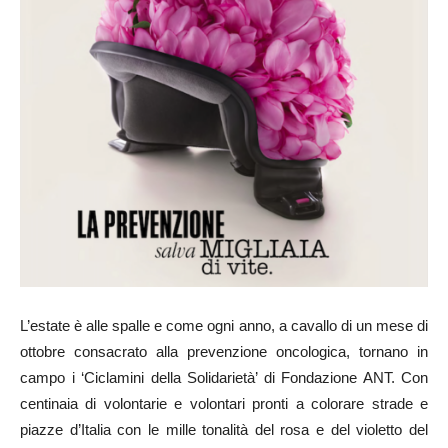
L’estate è alle spalle e come ogni anno, a cavallo di un mese di
ottobre consacrato alla prevenzione oncologica, tornano in
campo i ‘Ciclamini della Solidarietà’ di Fondazione ANT. Con
centinaia di volontarie e volontari pronti a colorare strade e
piazze d’Italia con le mille tonalità del rosa e del violetto del