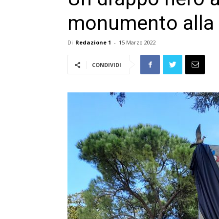
monumento alla p
Di
Redazione 1
-
15 Marzo 2022
CONDIVIDI