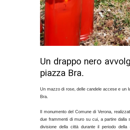
Un drappo nero avvolg
piazza Bra.
Un mazzo di rose, delle candele accese e un l
Bra.
Il monumento del Comune di Verona, realizzat
due frammenti di muro su cui, a partire dalla
divisione della città durante il periodo del