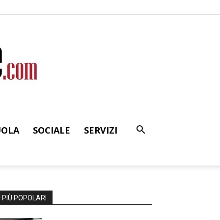
UOLA
SOCIALE
SERVIZI
I PIÙ POPOLARI