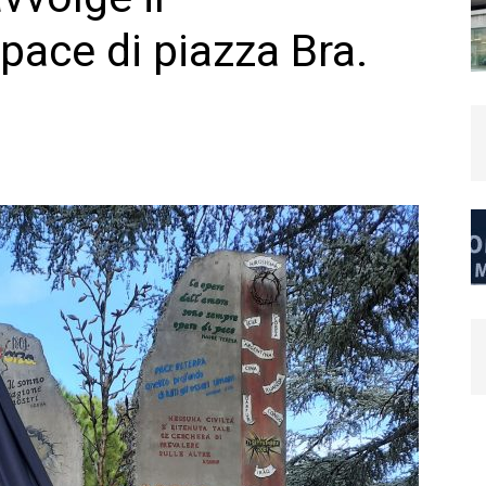
ace di piazza Bra.