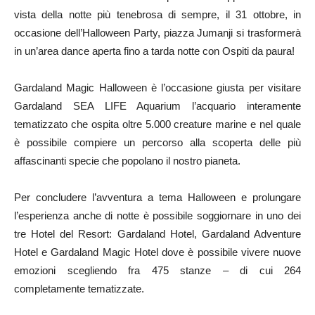
vista della notte più tenebrosa di sempre, il 31 ottobre, in
occasione dell’Halloween Party, piazza Jumanji si trasformerà
in un’area dance aperta fino a tarda notte con Ospiti da paura!
Gardaland Magic Halloween è l’occasione giusta per visitare
Gardaland SEA LIFE Aquarium l’acquario interamente
tematizzato che ospita oltre 5.000 creature marine e nel quale
è possibile compiere un percorso alla scoperta delle più
affascinanti specie che popolano il nostro pianeta.
Per concludere l’avventura a tema Halloween e prolungare
l’esperienza anche di notte è possibile soggiornare in uno dei
tre Hotel del Resort: Gardaland Hotel, Gardaland Adventure
Hotel e Gardaland Magic Hotel dove è possibile vivere nuove
emozioni scegliendo fra 475 stanze – di cui 264
completamente tematizzate.