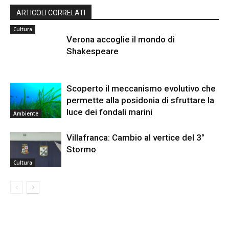
ARTICOLI CORRELATI
Cultura
Verona accoglie il mondo di
Shakespeare
Scoperto il meccanismo evolutivo che
permette alla posidonia di sfruttare la
luce dei fondali marini
Ambiente
Villafranca: Cambio al vertice del 3°
Stormo
Cultura