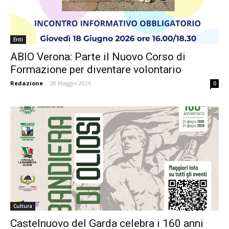
Enti
ABIO Verona: Parte il Nuovo Corso di
Formazione per diventare volontario
Redazione
-
28 Maggio 2026
0
Cultura
Castelnuovo del Garda celebra i 160 anni