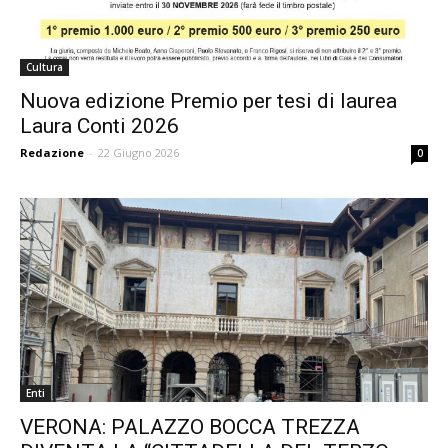
Cultura
Nuova edizione Premio per tesi di laurea
Laura Conti 2026
Redazione
-
22 Giugno 2026
0
Enti
VERONA: PALAZZO BOCCA TREZZA