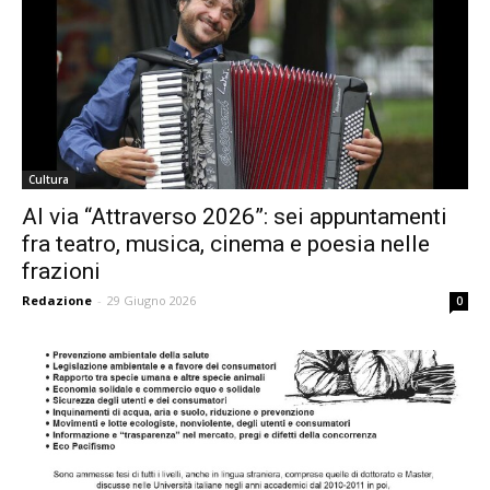
Cultura
Al via “Attraverso 2026”: sei appuntamenti
fra teatro, musica, cinema e poesia nelle
frazioni
Redazione
-
29 Giugno 2026
0