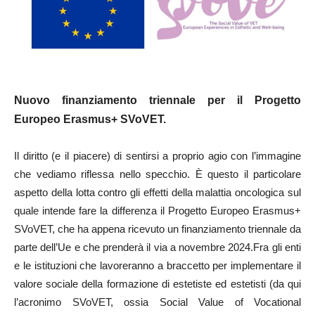
Nuovo finanziamento triennale per il Progetto
Europeo Erasmus+ SVoVET.
Il diritto (e il piacere) di sentirsi a proprio agio con l’immagine
che vediamo riflessa nello specchio. È questo il particolare
aspetto della lotta contro gli effetti della malattia oncologica sul
quale intende fare la differenza il Progetto Europeo Erasmus+
SVoVET, che ha appena ricevuto un finanziamento triennale da
parte dell’Ue e che prenderà il via a novembre 2024.Fra gli enti
e le istituzioni che lavoreranno a braccetto per implementare il
valore sociale della formazione di estetiste ed estetisti (da qui
l’acronimo SVoVET, ossia Social Value of Vocational