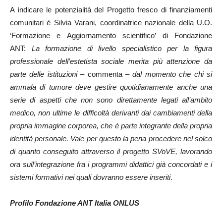
A indicare le potenzialità del Progetto fresco di finanziamenti
comunitari è Silvia Varani, coordinatrice nazionale della U.O.
‘Formazione e Aggiornamento scientifico’ di Fondazione
ANT:
La formazione di livello specialistico per la figura
professionale dell’estetista sociale merita più attenzione da
parte delle istituzioni
– commenta –
dal momento che chi si
ammala di tumore deve gestire quotidianamente anche una
serie di aspetti che non sono direttamente legati all’ambito
medico, non ultime le difficoltà derivanti dai cambiamenti della
propria immagine corporea, che è parte integrante della propria
identità personale. Vale per questo la pena procedere nel solco
di quanto conseguito attraverso il progetto SVoVE, lavorando
ora sull’integrazione fra i programmi didattici già concordati e i
sistemi formativi nei quali dovranno essere inseriti
.
Profilo Fondazione ANT Italia ONLUS