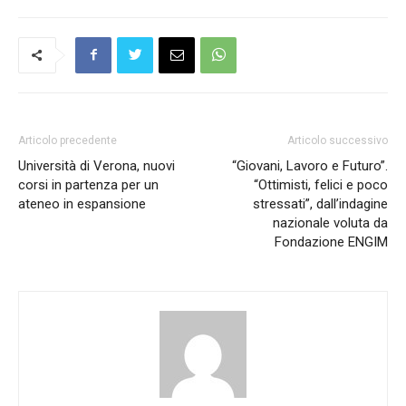
Articolo precedente
Articolo successivo
Università di Verona, nuovi
“Giovani, Lavoro e Futuro”.
corsi in partenza per un
“Ottimisti, felici e poco
ateneo in espansione
stressati”, dall’indagine
nazionale voluta da
Fondazione ENGIM