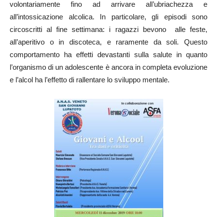
volontariamente fino ad arrivare all’ubriachezza e
all’intossicazione alcolica. In particolare, gli episodi sono
circoscritti al fine settimana: i ragazzi bevono alle feste,
all’aperitivo o in discoteca, e raramente da soli. Questo
comportamento ha effetti devastanti sulla salute in quanto
l’organismo di un adolescente è ancora in completa evoluzione
e l’alcol ha l’effetto di rallentare lo sviluppo mentale.