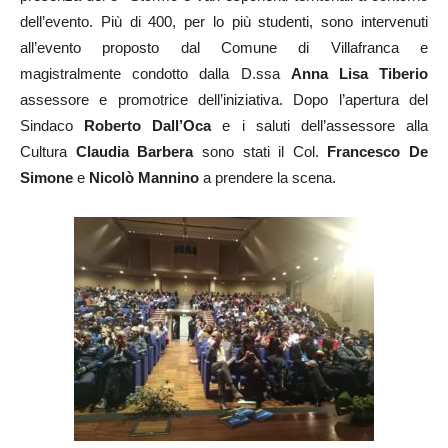
dell’evento. Più di 400, per lo più studenti, sono intervenuti
all’evento proposto dal Comune di Villafranca e
magistralmente condotto dalla D.ssa
Anna Lisa Tiberio
assessore e promotrice dell’iniziativa. Dopo l’apertura del
Sindaco
Roberto Dall’Oca
e i saluti dell’assessore alla
Cultura
Claudia Barbera
sono stati il Col.
Francesco De
Simone
e
Nicolò Mannino
a prendere la scena.