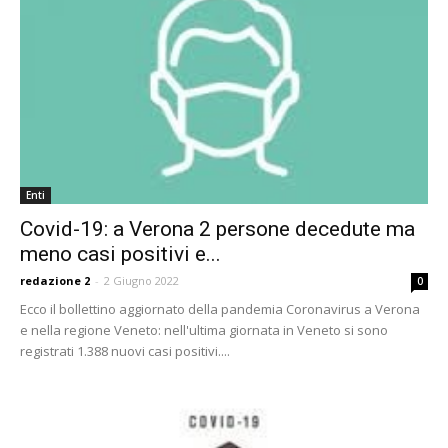
Enti
Covid-19: a Verona 2 persone decedute ma
meno casi positivi e...
redazione 2
-
2 Giugno 2022
0
Ecco il bollettino aggiornato della pandemia Coronavirus a Verona
e nella regione Veneto: nell'ultima giornata in Veneto si sono
registrati 1.388 nuovi casi positivi....