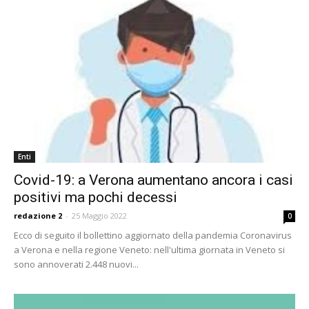
Enti
Covid-19: a Verona aumentano ancora i casi
positivi ma pochi decessi
redazione 2
-
25 Maggio 2022
0
Ecco di seguito il bollettino aggiornato della pandemia Coronavirus
a Verona e nella regione Veneto: nell'ultima giornata in Veneto si
sono annoverati 2.448 nuovi...