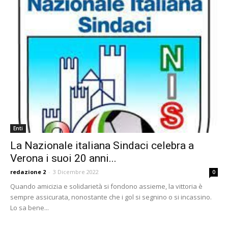
Enti
La Nazionale italiana Sindaci celebra a
Verona i suoi 20 anni...
redazione 2
-
3 Dicembre 2022
0
Quando amicizia e solidarietà si fondono assieme, la vittoria è
sempre assicurata, nonostante che i gol si segnino o si incassino.
Lo sa bene...