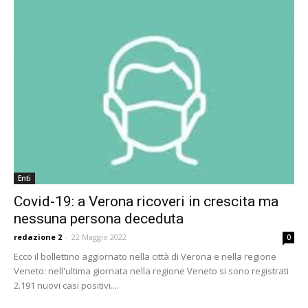
Enti
Covid-19: a Verona ricoveri in crescita ma
nessuna persona deceduta
redazione 2
-
22 Maggio 2022
0
Ecco il bollettino aggiornato nella città di Verona e nella regione
Veneto: nell'ultima giornata nella regione Veneto si sono registrati
2.191 nuovi casi positivi....