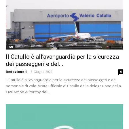
Enti
Il Catullo è all’avanguardia per la sicurezza
dei passeggeri e del...
Redazione 1
-
8 Giugno 2022
0
Il Catullo è all’avanguardia per la sicurezza dei passeggeri e del
personale di volo. Visita ufficiale al Catullo della delegazione della
Civil Action Autorithy del...