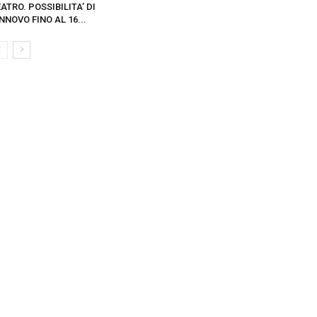
ATRO. POSSIBILITA’ DI
NNOVO FINO AL 16...