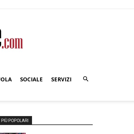
UOLA
SOCIALE
SERVIZI
I PIÙ POPOLARI