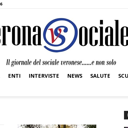
26
ENTI
INTERVISTE
NEWS
SALUTE
SC
Verona
Sociale