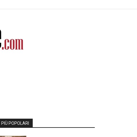
I PIÙ POPOLARI