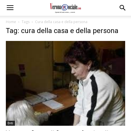
Home
Tags
Cura della casa e della persona
Tag: cura della casa e della persona
Enti