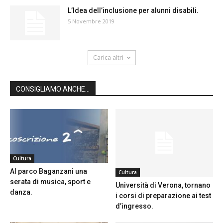
L’Idea dell’inclusione per alunni disabili.
5 Novembre 2019
Carica altri
CONSIGLIAMO ANCHE...
Cultura
Al parco Baganzani una
Cultura
serata di musica, sport e
Università di Verona, tornano
danza.
i corsi di preparazione ai test
d’ingresso.