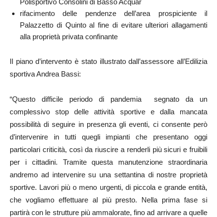
Polisportivo Consolini di Basso Acquar
rifacimento delle pendenze dell’area prospiciente il
Palazzetto di Quinto al fine di evitare ulteriori allagamenti
alla proprietà privata confinante
Il piano d’intervento è stato illustrato dall’assessore all’Edilizia
sportiva Andrea Bassi:
“Questo difficile periodo di pandemia segnato da un
complessivo stop delle attività sportive e dalla mancata
possibilità di seguire in presenza gli eventi, ci consente però
d’intervenire in tutti quegli impianti che presentano oggi
particolari criticità, così da riuscire a renderli più sicuri e fruibili
per i cittadini. Tramite questa manutenzione straordinaria
andremo ad intervenire su una settantina di nostre proprietà
sportive. Lavori più o meno urgenti, di piccola e grande entità,
che vogliamo effettuare al più presto. Nella prima fase si
partirà con le strutture più ammalorate, fino ad arrivare a quelle