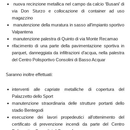
nuova recinzione metallica nel campo da calcio ‘Busani’ di
via Don Sturzo e collocazione di container ad uso
magazzino
manutenzione della muratura in sasso all’impianto sportivo
Valpantena
manutenzione palestra di Quinto di via Monte Recamao
rifacimento di una parte della pavimentazione sportiva in
parquet, danneggiata da infiltrazioni d’acqua, nella palestra
del Centro Polisportivo Consolini di Basso Acquar
Saranno inoltre effettuati:
interventi alle capriate metalliche di copertura del
Palazzetto dello Sport
manutenzione straordinaria delle strutture portanti dello
stadio Bentegodi
esecuzione dei lavori propedeutici all’ottenimento del
certificato di prevenzione incendi da parte del Centro