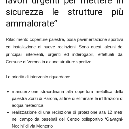
lavori urgenti per mettere in
sicurezza le strutture più
ammalorate”
Rifacimento coperture palestre, posa pavimentazione sportiva
ed installazione di nuove recinzioni. Sono questi alcuni dei
principali interventi, urgenti ed inderogabili, effettuati dal
Comune di Verona in alcune strutture sportive.
Le priorità di intervento riguardano:
manutenzione straordinaria alla copertura metallica della
palestra Zorzi di Parona, al fine di eliminare le infiltrazioni di
acqua meteorica
realizzazione di una recinzione di protezione alta 12 metri
nel campo da baseball del Centro polisportivo ‘Gavagni-
Nocini’ di via Montorio