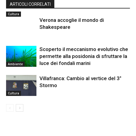
ARTICOLI CORRELATI
Cultura
Verona accoglie il mondo di
Shakespeare
Scoperto il meccanismo evolutivo che
permette alla posidonia di sfruttare la
luce dei fondali marini
Ambiente
Villafranca: Cambio al vertice del 3°
Stormo
Cultura