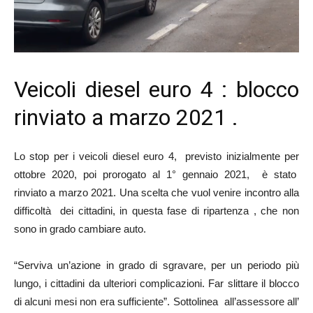
Veicoli diesel euro 4 : blocco
rinviato a marzo 2021 .
Lo stop per i veicoli diesel euro 4, previsto inizialmente per
ottobre 2020, poi prorogato al 1° gennaio 2021, è stato
rinviato a marzo 2021. Una scelta che vuol venire incontro alla
difficoltà dei cittadini, in questa fase di ripartenza , che non
sono in grado cambiare auto.
“Serviva un’azione in grado di sgravare, per un periodo più
lungo, i cittadini da ulteriori complicazioni. Far slittare il blocco
di alcuni mesi non era sufficiente”. Sottolinea all’assessore all’