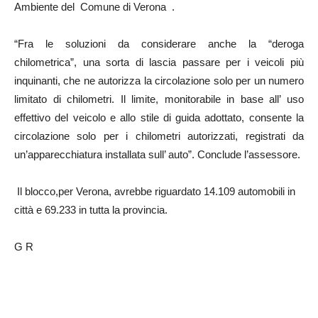
Ambiente del Comune di Verona .
“Fra le soluzioni da considerare anche la “deroga
chilometrica”, una sorta di lascia passare per i veicoli più
inquinanti, che ne autorizza la circolazione solo per un numero
limitato di chilometri. Il limite, monitorabile in base all’ uso
effettivo del veicolo e allo stile di guida adottato, consente la
circolazione solo per i chilometri autorizzati, registrati da
un’apparecchiatura installata sull’ auto”. Conclude l’assessore.
Il blocco,per Verona, avrebbe riguardato 14.109 automobili in
città e 69.233 in tutta la provincia.
G R