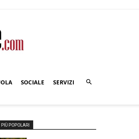
UOLA
SOCIALE
SERVIZI
I PIÙ POPOLARI