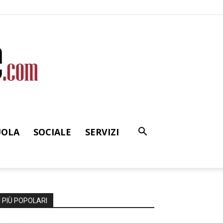
UOLA
SOCIALE
SERVIZI
I PIÙ POPOLARI