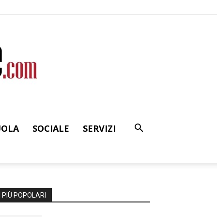
UOLA
SOCIALE
SERVIZI
I PIÙ POPOLARI