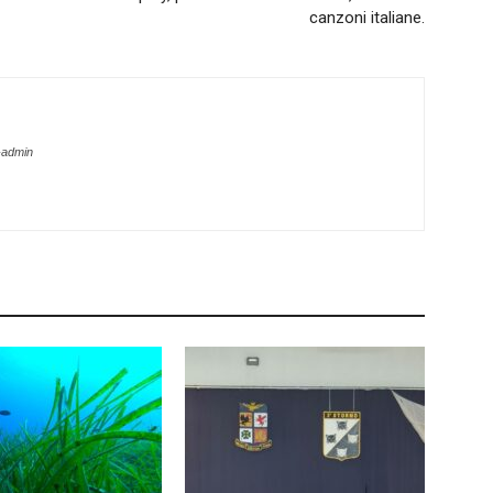
canzoni italiane.
-admin