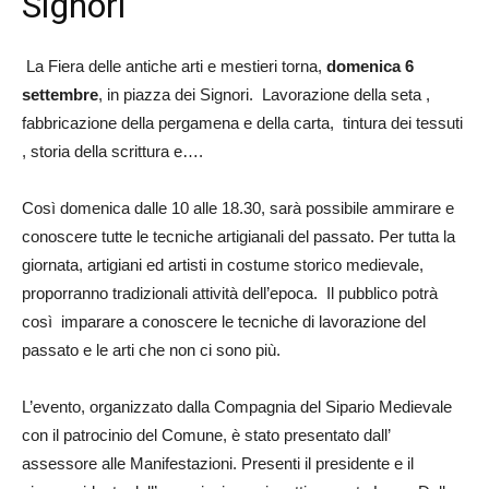
Signori
La Fiera delle antiche arti e mestieri torna,
domenica 6
settembre
, in piazza dei Signori. Lavorazione della seta ,
fabbricazione della pergamena e della carta, tintura dei tessuti
, storia della scrittura e….
Così domenica dalle 10 alle 18.30, sarà possibile ammirare e
conoscere tutte le tecniche artigianali del passato. Per tutta la
giornata, artigiani ed artisti in costume storico medievale,
proporranno tradizionali attività dell’epoca. Il pubblico potrà
così imparare a conoscere le tecniche di lavorazione del
passato e le arti che non ci sono più.
L’evento, organizzato dalla Compagnia del Sipario Medievale
con il patrocinio del Comune, è stato presentato dall’
assessore alle Manifestazioni. Presenti il presidente e il