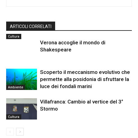
ARTICOLI CORRELATI
Cultura
Verona accoglie il mondo di
Shakespeare
Scoperto il meccanismo evolutivo che
permette alla posidonia di sfruttare la
luce dei fondali marini
Ambiente
Villafranca: Cambio al vertice del 3°
Stormo
Cultura