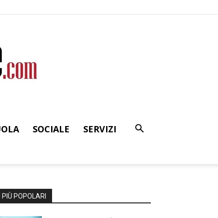
UOLA
SOCIALE
SERVIZI
I PIÙ POPOLARI