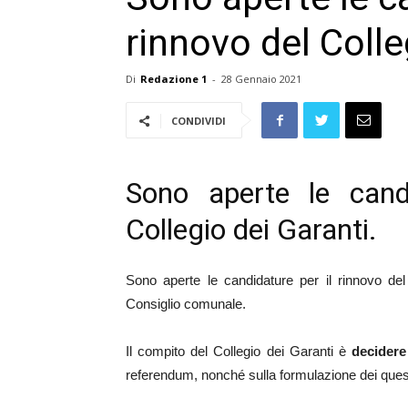
rinnovo del Colle
Di
Redazione 1
-
28 Gennaio 2021
CONDIVIDI
Sono aperte le candi
Collegio dei Garanti.
Sono aperte le candidature per il rinnovo de
Consiglio comunale.
Il compito del Collegio dei Garanti è
decidere
referendum, nonché sulla formulazione dei quesi