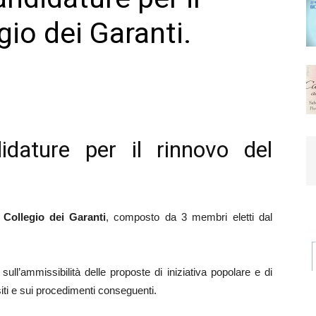
gio dei Garanti.
dature per il rinnovo del
l
Collegio dei Garanti
, composto da 3 membri eletti dal
sull’ammissibilità delle proposte di iniziativa popolare e di
ti e sui procedimenti conseguenti.