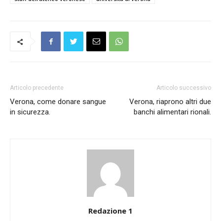
Articolo precedente
Articolo successivo
Verona, come donare sangue
Verona, riaprono altri due
in sicurezza.
banchi alimentari rionali.
Redazione 1