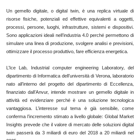
Un gemello digitale, o digital twin, è una replica virtuale di
risorse fisiche, potenziali ed effettive equivalenti a oggetti,
processi, persone, luoghi, infrastrutture, sistemi e dispositivi.
Sono applicazioni ideali nell’industria 4.0 perché permettono di
simulare una linea di produzione, svolgere analisi e previsioni,
ottimizzare il processo produttivo, fare efficienza energetica.
L’Ice Lab, Industrial computer engineering Laboratory, del
dipartimento di Informatica dell’università di Verona, laboratorio
nato all’interno del progetto del dipartimento di Eccellenza,
finanziato dall’Anvur, intende mostrare un gemello digitale in
attività ed evidenziare perché è una soluzione tecnologica
vantaggiosa. L’interesse sul tema è già sensibile, come
conferma l’incremento stimato a livello globale: Global Market
Insights prevede che il valore di mercato delle soluzioni digital
twin passerà da 3 miliardi di euro del 2018 a 20 miliardi nel