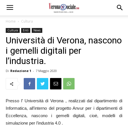
Home
Cultura
Cultura
Enti
News
Università di Verona, nascono
i gemelli digitali per
l’industria.
Di
Redazione 1
-
7 Maggio 2020
Presso l’ Università di Verona , realizzati dal dipartimento di
Informatica, all’interno del progetto Anvur per i dipartimenti di
Eccellenza, nascono i gemelli digitali, cioè, modelli di
simulazione per l’industria 4.0 .