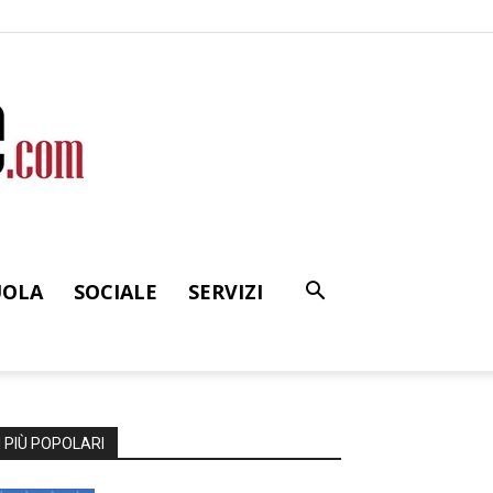
UOLA
SOCIALE
SERVIZI
I PIÙ POPOLARI