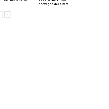
convegno della Rete...