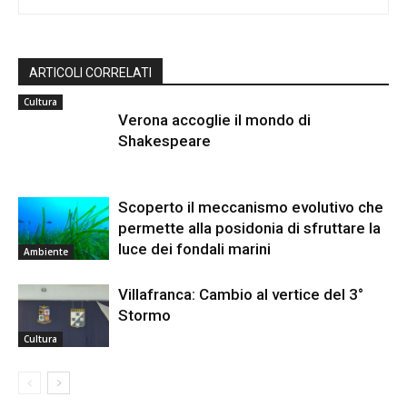
ARTICOLI CORRELATI
Cultura
Verona accoglie il mondo di
Shakespeare
Scoperto il meccanismo evolutivo che
permette alla posidonia di sfruttare la
luce dei fondali marini
Ambiente
Villafranca: Cambio al vertice del 3°
Stormo
Cultura