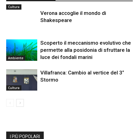
Cultura
Verona accoglie il mondo di
Shakespeare
Scoperto il meccanismo evolutivo che
permette alla posidonia di sfruttare la
luce dei fondali marini
Ambiente
Villafranca: Cambio al vertice del 3°
Stormo
Cultura
I PIÙ POPOLARI