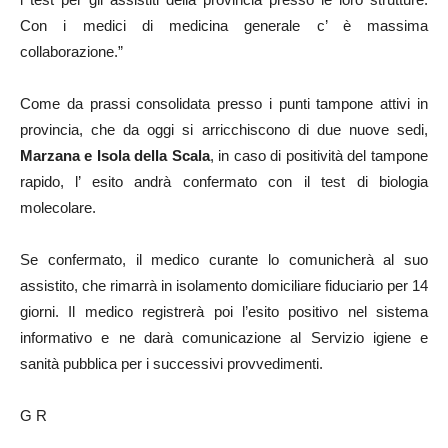
Con i medici di medicina generale c’ è massima
collaborazione.”
Come da prassi consolidata presso i punti tampone attivi in
provincia, che da oggi si arricchiscono di due nuove sedi,
Marzana e Isola della Scala
, in caso di positività del tampone
rapido, l’ esito andrà confermato con il test di biologia
molecolare.
Se confermato, il medico curante lo comunicherà al suo
assistito, che rimarrà in isolamento domiciliare fiduciario per 14
giorni. Il medico registrerà poi l’esito positivo nel sistema
informativo e ne darà comunicazione al Servizio igiene e
sanità pubblica per i successivi provvedimenti.
G R