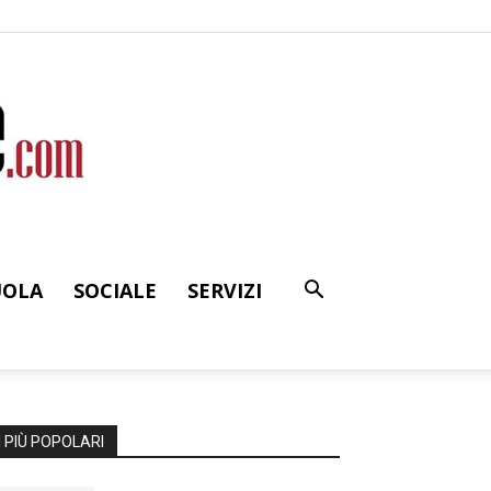
UOLA
SOCIALE
SERVIZI
I PIÙ POPOLARI