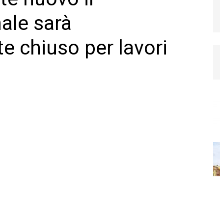
ale sarà
 chiuso per lavori