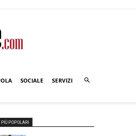
UOLA
SOCIALE
SERVIZI
I PIÙ POPOLARI