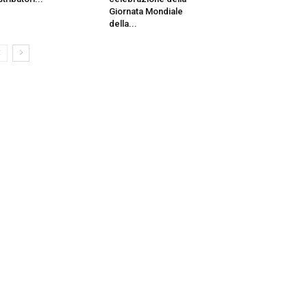
Giornata Mondiale
della...