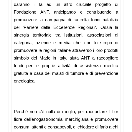
daranno il la ad un altro cruciale progetto di
Fondazione ANT, anticipando e contribuendo a
promuovere la campagna di raccolta fondi natalizia
del ‘
Paniere delle Eccellenze Regionali
‘. Ossia la
sinergia territoriale tra Istituzioni, associazioni di
categoria, aziende e media che, con lo scopo di
promuovere le regioni italiane attraverso i loro prodotti
simbolo del Made in Italy, aiuta ANT a raccogliere
fondi per le proprie attività di assistenza medica
gratuita a casa dei malati di tumore e di prevenzione
oncologica.
Perché non c’è nulla di meglio, per raccontare il fior
fiore dell’enogastronomia marchigiana e promuovere
consumi attenti e consapevoli, di chiedere di farlo a chi