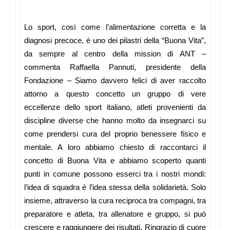
Lo sport, così come l’alimentazione corretta e la
diagnosi precoce, è uno dei pilastri della “Buona Vita”,
da sempre al centro della mission di ANT –
commenta Raffaella Pannuti, presidente della
Fondazione – Siamo davvero felici di aver raccolto
attorno a questo concetto un gruppo di vere
eccellenze dello sport italiano, atleti provenienti da
discipline diverse che hanno molto da insegnarci su
come prendersi cura del proprio benessere fisico e
mentale. A loro abbiamo chiesto di raccontarci il
concetto di Buona Vita e abbiamo scoperto quanti
punti in comune possono esserci tra i nostri mondi:
l’idea di squadra è l’idea stessa della solidarietà. Solo
insieme, attraverso la cura reciproca tra compagni, tra
preparatore e atleta, tra allenatore e gruppo, si può
crescere e raggiungere dei risultati. Ringrazio di cuore