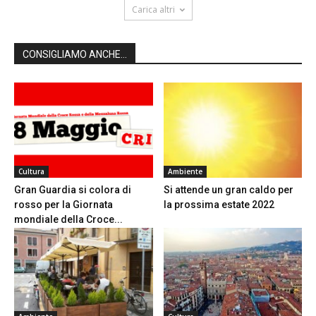
Carica altri
CONSIGLIAMO ANCHE...
Cultura
Ambiente
Gran Guardia si colora di
Si attende un gran caldo per
rosso per la Giornata
la prossima estate 2022
mondiale della Croce...