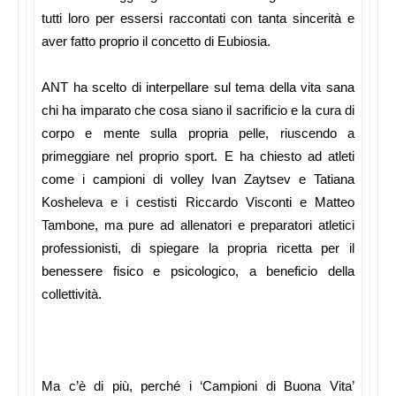
tutti loro per essersi raccontati con tanta sincerità e
aver fatto proprio il concetto di Eubiosia.
ANT ha scelto di interpellare sul tema della vita sana
chi ha imparato che cosa siano il sacrificio e la cura di
corpo e mente sulla propria pelle, riuscendo a
primeggiare nel proprio sport. E ha chiesto ad atleti
come i campioni di volley Ivan Zaytsev e Tatiana
Kosheleva e i cestisti Riccardo Visconti e Matteo
Tambone, ma pure ad allenatori e preparatori atletici
professionisti, di spiegare la propria ricetta per il
benessere fisico e psicologico, a beneficio della
collettività.
Ma c’è di più, perché i ‘Campioni di Buona Vita’