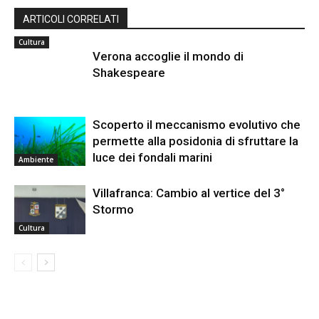
ARTICOLI CORRELATI
Cultura
Verona accoglie il mondo di
Shakespeare
Scoperto il meccanismo evolutivo che
permette alla posidonia di sfruttare la
luce dei fondali marini
Ambiente
Villafranca: Cambio al vertice del 3°
Stormo
Cultura