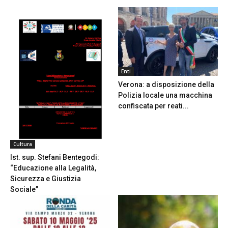
Enti
Verona: a disposizione della
Polizia locale una macchina
confiscata per reati...
Cultura
Ist. sup. Stefani Bentegodi:
“Educazione alla Legalità,
Sicurezza e Giustizia
Sociale”