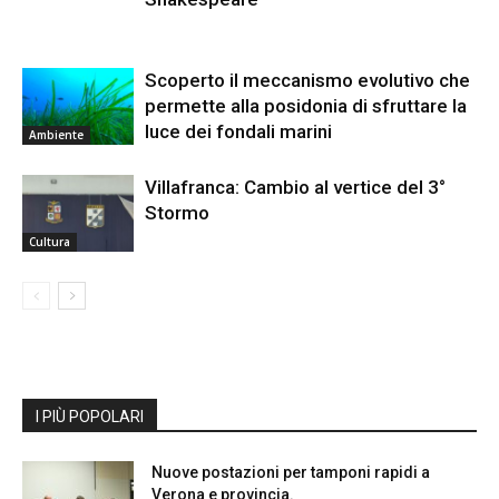
Scoperto il meccanismo evolutivo che
permette alla posidonia di sfruttare la
luce dei fondali marini
Ambiente
Villafranca: Cambio al vertice del 3°
Stormo
Cultura
I PIÙ POPOLARI
Nuove postazioni per tamponi rapidi a
Verona e provincia.