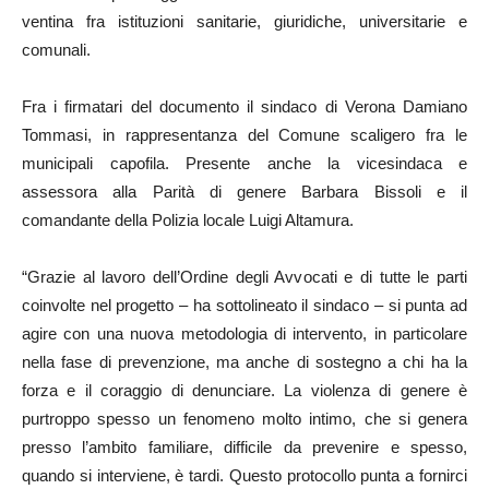
ventina fra istituzioni sanitarie, giuridiche, universitarie e
comunali.
Fra i firmatari del documento il sindaco di Verona Damiano
Tommasi, in rappresentanza del Comune scaligero fra le
municipali capofila. Presente anche la vicesindaca e
assessora alla Parità di genere Barbara Bissoli e il
comandante della Polizia locale Luigi Altamura.
“Grazie al lavoro dell’Ordine degli Avvocati e di tutte le parti
coinvolte nel progetto – ha sottolineato il sindaco – si punta ad
agire con una nuova metodologia di intervento, in particolare
nella fase di prevenzione, ma anche di sostegno a chi ha la
forza e il coraggio di denunciare. La violenza di genere è
purtroppo spesso un fenomeno molto intimo, che si genera
presso l’ambito familiare, difficile da prevenire e spesso,
quando si interviene, è tardi. Questo protocollo punta a fornirci