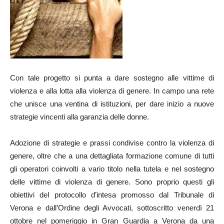
Con tale progetto si punta a dare sostegno alle vittime di
violenza e alla lotta alla violenza di genere. In campo una rete
che unisce una ventina di istituzioni, per dare inizio a nuove
strategie vincenti alla garanzia delle donne.
Adozione di strategie e prassi condivise contro la violenza di
genere, oltre che a una dettagliata formazione comune di tutti
gli operatori coinvolti a vario titolo nella tutela e nel sostegno
delle vittime di violenza di genere. Sono proprio questi gli
obiettivi del protocollo d’intesa promosso dal Tribunale di
Verona e dall’Ordine degli Avvocati, sottoscritto venerdì 21
ottobre nel pomeriggio in Gran Guardia a Verona da una