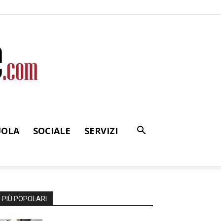
UOLA
SOCIALE
SERVIZI
I PIÙ POPOLARI