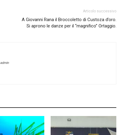
Articolo successivo
A Giovanni Rana il Broccoletto di Custoza d’oro.
Si aprono le danze per il “magnifico” Ortaggio.
-admin