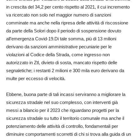
in crescita del 34,2 per cento rispetto al 2021, il cui incremento
va ricercato non solo nel maggior numero di sanzioni
comminate ma anche nella ripresa delle attività di riscossione
da parte della Solori dopo il periodo di sospensione dovuto
all’emergenza Covid-19.Di tale somma, più di 13 milioni
derivano da sanzioni amministrative pecuniarie per le
violazioni al Codice della Strada, come ingresso non
autorizzato in Ztl, divieto di sosta, mancato rispetto delle
segnaletiche; i restanti 2 milioni e 300 mila euro derivano da
multe per eccesso di velocità.
Ebbene, buona parte di tali incassi serviranno a migliorare la
sicurezza stradale nel suo complesso, con interventi già
messi a bilancio per il 2023 che riguardano progetti per la
sicurezza stradale su tutto il territorio comunale ma anche il
potenziamento delle attività di controllo, fondamentali per
diminuire comportamenti scorretti di chi si trova alla guida di un