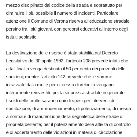
mezzo disciplinato dal codice della strada e soprattutto per
diminuire il più possibile il numero di incidenti. Particolare
attenzione il Comune di Verona riserva all’educazione stradale,
persino fra i più giovani, con percorsi educativi all’interno degli
istituti scolastici.
La destinazione delle risorse è stata stabilita dal Decreto
Legislativo del 30 aprile 1992: l’articolo 208 prevede infatti che
a tali finalità venga destinato il 50 per cento dei proventi delle
sanzioni; mentre l’articolo 142 prevede che le somme
incassate dalla multe per eccesso di velocità vengano
interamente reinvestite per la sicurezza stradale in generale.
I soldi delle multe saranno quindi spesi per interventi di
sostituzione, di ammodernamento, di potenziamento, di messa
a norma e di manutenzione della segnaletica delle strade di
proprietà dell’ente; per il potenziamento delle attività di controllo
e di accertamento delle violazioni in materia di circolazione