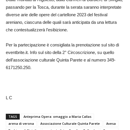
passando per la Tosca, durante la serata saranno interpretate
diverse arie delle opere del cartellone 2023 del festival
areniano, ciascuna delle quali sarà anticipata da una lettura
che contestualizzerà l’esibizione.
Per la partecipazione è consigliata la prenotazione sul sito di
eventbrite.it. Info sul sito della 2° Circoscrizione, su quello
dell’associazione culturale Quinta Parete e al numero 349-
6171250.250.
L C
TAGS
Anteprima Opera: omaggio a Maria Callas
arena di verona
Associazione Culturale Quinta Parete
Avesa