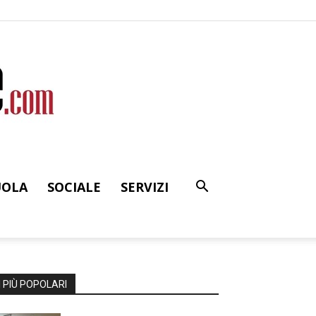
UOLA
SOCIALE
SERVIZI
I PIÙ POPOLARI