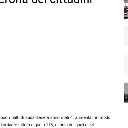
do i patti di sussidiarietà sono stati 4, aumentati in modo
arrivare tuttora a quota 175, ottanta dei quali attivi.