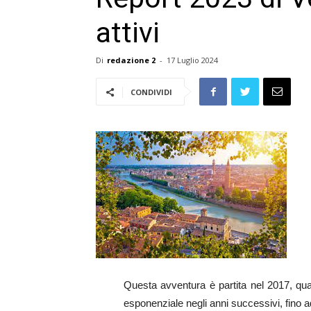
attivi
Di
redazione 2
-
17 Luglio 2024
CONDIVIDI
Questa avventura è partita nel 2017, quan
esponenziale negli anni successivi, fino ad 