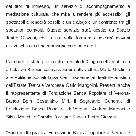
dei titoli di ingresso, un servizio di accompagnamento e
mediazione culturale, che mira a rendere più accessibili gli
spettacoli e renderà possibile un dialogo e un confronto tra gli
spettatori coinvolti. Questo servizio sarà gestito da Spazio
Teatro Giovani, che a sua volta formerà e inserirà giovani
allievi nel ruolo di accompagnatori e mediatori.
L’accordo è stato presentato mercoledì 3 luglio nella mattinata
a Palazzo Barbieri dalle assessore alla Cultura Marta Ugolini e
alle Politiche sociali Luisa Ceni, assieme al direttore artistico
dell’Estate Teatrale Veronese Carlo Mangolini. Presenti anche
il rappresentante di Fondazione Banca Popolare di Verona-
Banco Bpm Costantino Miri, il Segretario Generale di
Fondazione Banca Popolare di Verona Andrea Marconi e
Silvia Masotti e Camilla Zorzi per Spazio Teatro Giovani.
“Sono molto grata a Fondazione Banca Popolare di Verona e