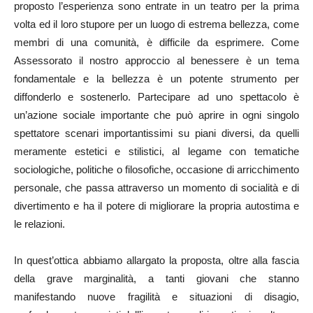
proposto l’esperienza sono entrate in un teatro per la prima
volta ed il loro stupore per un luogo di estrema bellezza, come
membri di una comunità, è difficile da esprimere. Come
Assessorato il nostro approccio al benessere è un tema
fondamentale e la bellezza è un potente strumento per
diffonderlo e sostenerlo. Partecipare ad uno spettacolo è
un’azione sociale importante che può aprire in ogni singolo
spettatore scenari importantissimi su piani diversi, da quelli
meramente estetici e stilistici, al legame con tematiche
sociologiche, politiche o filosofiche, occasione di arricchimento
personale, che passa attraverso un momento di socialità e di
divertimento e ha il potere di migliorare la propria autostima e
le relazioni.
In quest’ottica abbiamo allargato la proposta, oltre alla fascia
della grave marginalità, a tanti giovani che stanno
manifestando nuove fragilità e situazioni di disagio,