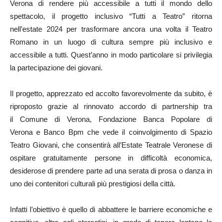
Verona di rendere più accessibile a tutti il mondo dello
spettacolo, il progetto inclusivo “Tutti a Teatro” ritorna
nell’estate 2024 per trasformare ancora una volta il Teatro
Romano in un luogo di cultura sempre più inclusivo e
accessibile a tutti. Quest’anno in modo particolare si privilegia
la partecipazione dei giovani.
Il progetto, apprezzato ed accolto favorevolmente da subito, è
riproposto grazie al rinnovato accordo di partnership tra
il Comune di Verona, Fondazione Banca Popolare di
Verona e Banco Bpm che vede il coinvolgimento di Spazio
Teatro Giovani, che consentirà all’Estate Teatrale Veronese di
ospitare gratuitamente persone in difficoltà economica,
desiderose di prendere parte ad una serata di prosa o danza in
uno dei contenitori culturali più prestigiosi della città.
Infatti l’obiettivo è quello di abbattere le barriere economiche e