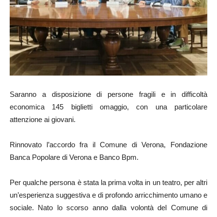
Saranno a disposizione di persone fragili e in difficoltà
economica 145 biglietti omaggio, con una particolare
attenzione ai giovani.
Rinnovato l’accordo fra il Comune di Verona, Fondazione
Banca Popolare di Verona e Banco Bpm.
Per qualche persona è stata la prima volta in un teatro, per altri
un’esperienza suggestiva e di profondo arricchimento umano e
sociale. Nato lo scorso anno dalla volontà del Comune di