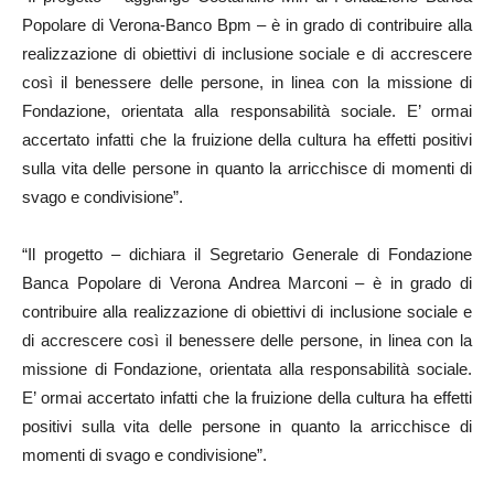
Popolare di Verona-Banco Bpm – è in grado di contribuire alla
realizzazione di obiettivi di inclusione sociale e di accrescere
così il benessere delle persone, in linea con la missione di
Fondazione, orientata alla responsabilità sociale. E’ ormai
accertato infatti che la fruizione della cultura ha effetti positivi
sulla vita delle persone in quanto la arricchisce di momenti di
svago e condivisione”.
“Il progetto – dichiara il Segretario Generale di Fondazione
Banca Popolare di Verona Andrea Marconi – è in grado di
contribuire alla realizzazione di obiettivi di inclusione sociale e
di accrescere così il benessere delle persone, in linea con la
missione di Fondazione, orientata alla responsabilità sociale.
E’ ormai accertato infatti che la fruizione della cultura ha effetti
positivi sulla vita delle persone in quanto la arricchisce di
momenti di svago e condivisione”.