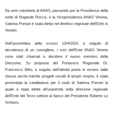
Da anni volontaria di ANAS, passando per la Presidenza della
sede di Nogarole Rocca, e la Vicepresidenza ANAS Verona,
Sabrina Pomari è stata eletta nel direttivo regionale dell’Ente in
Veneto.
Nell’assemblea dello scorso 13/4/2024, a seguito di
decadenza di un consigliere, i soci dell’Ente ANAS Veneto
sono stati chiamati a decidere il nuovo membro della
Direzione. Su proposta del Portavoce Regionale Dr.
Francesco Bitto, a seguito dell’attività posta in essere dalla
stessa anche tramite progetti sociali di ampio respiro, è stata
presentata la candidatura per il ruolo di Sabrina Pomari la
quale è stata eletta all’unanimità nella direzione regionale
dell’Ente del Terzo settore al fianco del Presidente Roberto Lo
Schiavo.