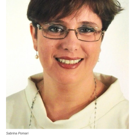
Sabrina Pomari