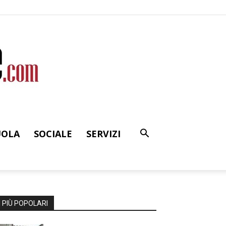
UOLA
SOCIALE
SERVIZI
I PIÙ POPOLARI