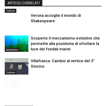
ARTICOLI CORRELATI
Cultura
Verona accoglie il mondo di
Shakespeare
Scoperto il meccanismo evolutivo che
permette alla posidonia di sfruttare la
luce dei fondali marini
Ambiente
Villafranca: Cambio al vertice del 3°
Stormo
Cultura